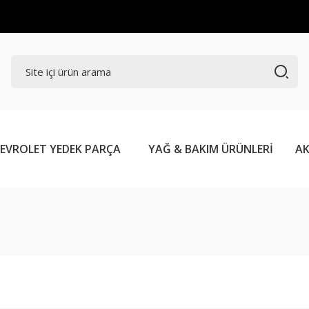
EVROLET YEDEK PARÇA
YAĞ & BAKIM ÜRÜNLERİ
AK