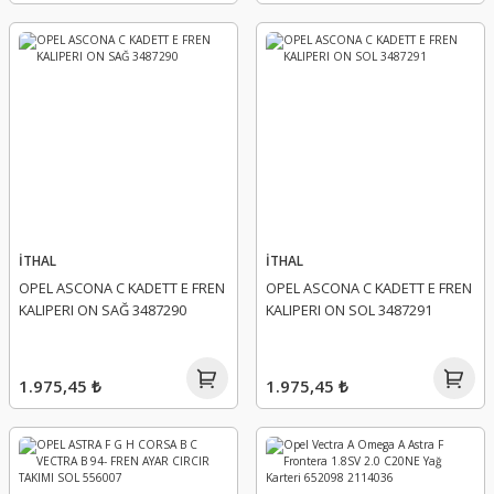
İTHAL
İTHAL
OPEL ASCONA C KADETT E FREN
OPEL ASCONA C KADETT E FREN
KALIPERI ON SAĞ 3487290
KALIPERI ON SOL 3487291
1.975,45 ₺
1.975,45 ₺