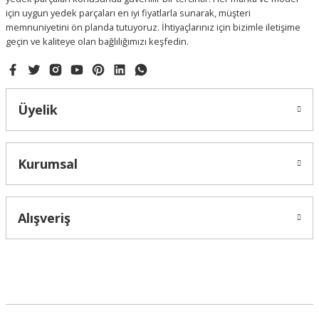
için uygun yedek parçaları en iyi fiyatlarla sunarak, müşteri
memnuniyetini ön planda tutuyoruz. İhtiyaçlarınız için bizimle iletişime
geçin ve kaliteye olan bağlılığımızı keşfedin.
Üyelik
Kurumsal
Alışveriş