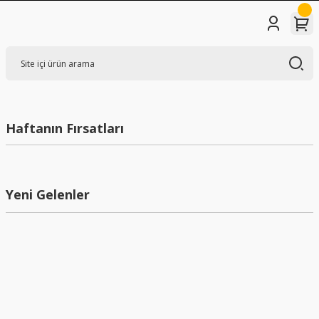
Haftanın Fırsatları
Yeni Gelenler
Yeni