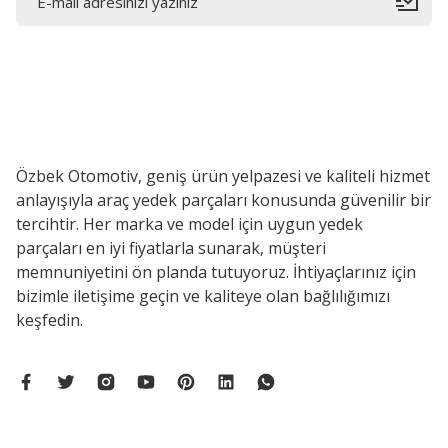
Özbek Otomotiv, geniş ürün yelpazesi ve kaliteli hizmet
anlayışıyla araç yedek parçaları konusunda güvenilir bir
tercihtir. Her marka ve model için uygun yedek
parçaları en iyi fiyatlarla sunarak, müşteri
memnuniyetini ön planda tutuyoruz. İhtiyaçlarınız için
bizimle iletişime geçin ve kaliteye olan bağlılığımızı
keşfedin.