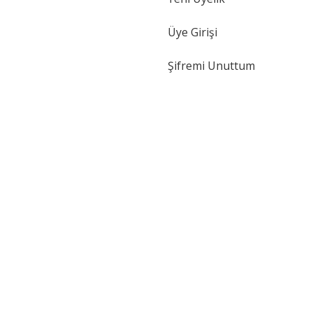
Gönder
Üye Girişi
Şifremi Unuttum