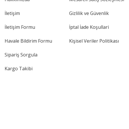
İletişim
Gizlilik ve Güvenlik
İletişim Formu
İptal İade Koşullari
Havale Bildirim Formu
Kişisel Veriler Politikası
Sipariş Sorgula
Kargo Takibi