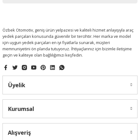
Özbek Otomotiv, geniş ürün yelpazesi ve kaliteli hizmet anlayışıyla araç
yedek parçaları konusunda güvenilir bir tercihtir. Her marka ve model
için uygun yedek parçaları en iyi fiyatlarla sunarak, müşteri
memnuniyetini ön planda tutuyoruz. İhtiyaçlarınız için bizimle iletişime
geçin ve kaliteye olan bağlılığımızı keşfedin.
Üyelik
Kurumsal
Alışveriş