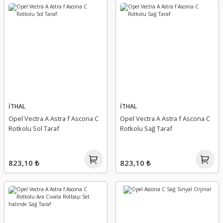
İTHAL
İTHAL
Opel Vectra A Astra f Ascona C
Opel Vectra A Astra f Ascona C
Rotkolu Sol Taraf
Rotkolu Sağ Taraf
823,10 ₺
823,10 ₺