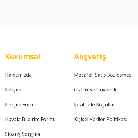
Kurumsal
Alışveriş
Hakkımızda
Mesafeli Satış Sözleşmesi
İletişim
Gizlilik ve Güvenlik
İletişim Formu
İptal İade Koşullari
Havale Bildirim Formu
Kişisel Veriler Politikası
Sipariş Sorgula