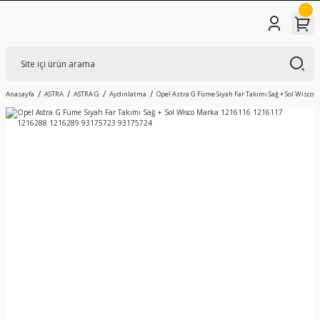
Anasayfa
ASTRA
ASTRA G
Aydınlatma
Opel Astra G Füme Siyah Far Takımı Sağ + Sol Wisco