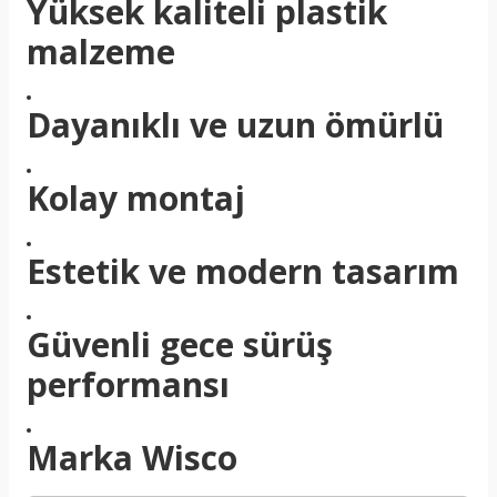
Yüksek kaliteli plastik
malzeme
Dayanıklı ve uzun ömürlü
Kolay montaj
Estetik ve modern tasarım
Güvenli gece sürüş
performansı
Marka Wisco