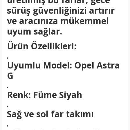
sürüş güvenliğinizi artırır
ve aracınıza mükemmel
uyum sağlar.
Ürün Özellikleri:
Uyumlu Model: Opel Astra
G
Renk: Füme Siyah
Sağ ve sol far takımı