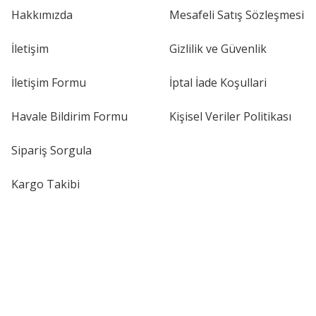
Hakkımızda
Mesafeli Satış Sözleşmesi
İletişim
Gizlilik ve Güvenlik
İletişim Formu
İptal İade Koşullari
Havale Bildirim Formu
Kişisel Veriler Politikası
Sipariş Sorgula
Kargo Takibi