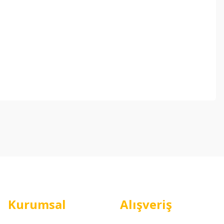
ebilirsiniz.
Kurumsal
Alışveriş