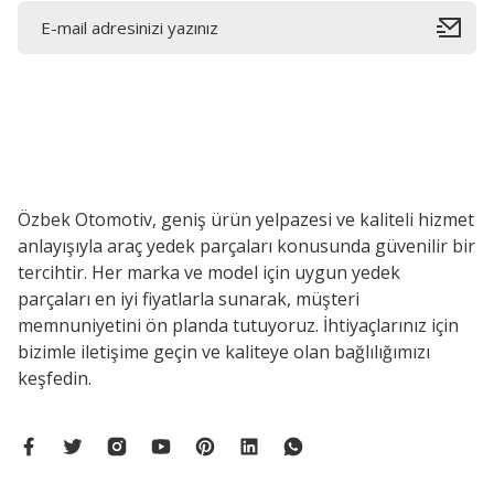
Özbek Otomotiv, geniş ürün yelpazesi ve kaliteli hizmet
anlayışıyla araç yedek parçaları konusunda güvenilir bir
tercihtir. Her marka ve model için uygun yedek
parçaları en iyi fiyatlarla sunarak, müşteri
memnuniyetini ön planda tutuyoruz. İhtiyaçlarınız için
bizimle iletişime geçin ve kaliteye olan bağlılığımızı
keşfedin.