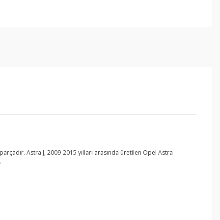
 parçadır. Astra J, 2009-2015 yılları arasında üretilen Opel Astra
.