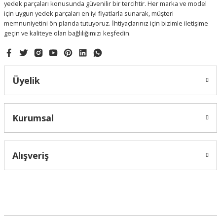
yedek parçaları konusunda güvenilir bir tercihtir. Her marka ve model
için uygun yedek parçaları en iyi fiyatlarla sunarak, müşteri
memnuniyetini ön planda tutuyoruz. İhtiyaçlarınız için bizimle iletişime
geçin ve kaliteye olan bağlılığımızı keşfedin.
Gönder
Üyelik
Kurumsal
Alışveriş