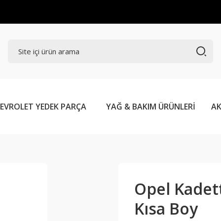
EVROLET YEDEK PARÇA
YAĞ & BAKIM ÜRÜNLERİ
AK
Opel Kadett
Kısa Boy