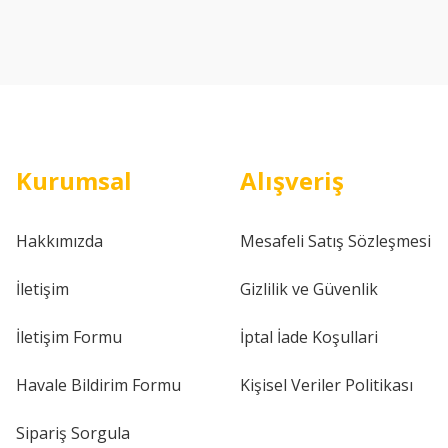
Kurumsal
Alışveriş
Hakkımızda
Mesafeli Satış Sözleşmesi
İletişim
Gizlilik ve Güvenlik
İletişim Formu
İptal İade Koşullari
Havale Bildirim Formu
Kişisel Veriler Politikası
Sipariş Sorgula