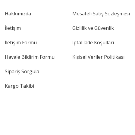
Hakkımızda
Mesafeli Satış Sözleşmesi
İletişim
Gizlilik ve Güvenlik
İletişim Formu
İptal İade Koşullari
Havale Bildirim Formu
Kişisel Veriler Politikası
Sipariş Sorgula
Kargo Takibi