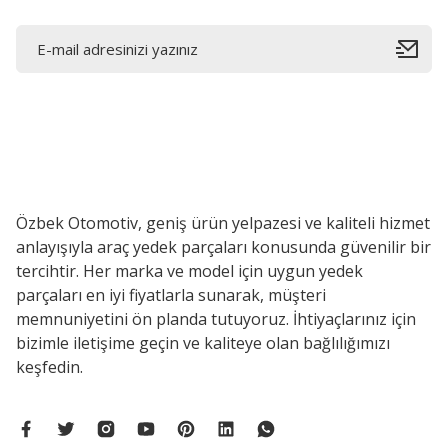
Özbek Otomotiv, geniş ürün yelpazesi ve kaliteli hizmet
anlayışıyla araç yedek parçaları konusunda güvenilir bir
tercihtir. Her marka ve model için uygun yedek
parçaları en iyi fiyatlarla sunarak, müşteri
memnuniyetini ön planda tutuyoruz. İhtiyaçlarınız için
bizimle iletişime geçin ve kaliteye olan bağlılığımızı
keşfedin.