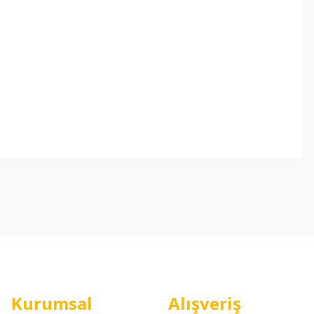
ebilirsiniz.
Kurumsal
Alışveriş