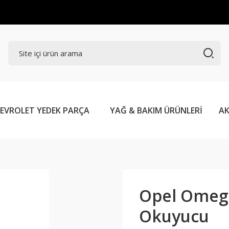
EVROLET YEDEK PARÇA
YAĞ & BAKIM ÜRÜNLERİ
AK
Opel Omeg
Okuyucu