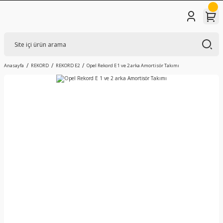
Anasayfa
REKORD
REKORD E2
Opel Rekord E 1 ve 2 arka Amortisör Takımı