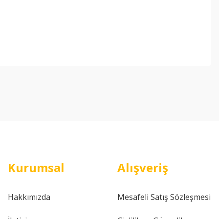
ebilirsiniz.
Kurumsal
Alışveriş
Hakkımızda
Mesafeli Satış Sözleşmesi