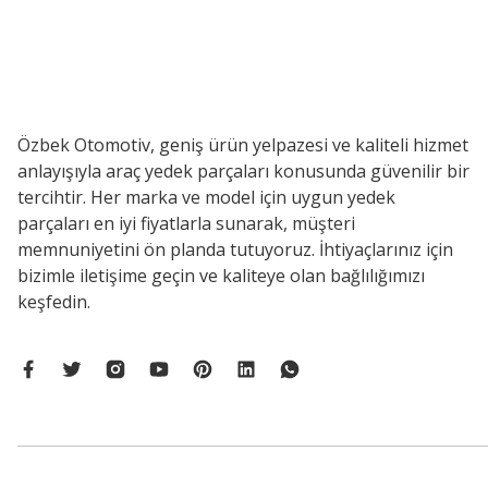
Özbek Otomotiv, geniş ürün yelpazesi ve kaliteli hizmet
anlayışıyla araç yedek parçaları konusunda güvenilir bir
tercihtir. Her marka ve model için uygun yedek
parçaları en iyi fiyatlarla sunarak, müşteri
memnuniyetini ön planda tutuyoruz. İhtiyaçlarınız için
bizimle iletişime geçin ve kaliteye olan bağlılığımızı
keşfedin.