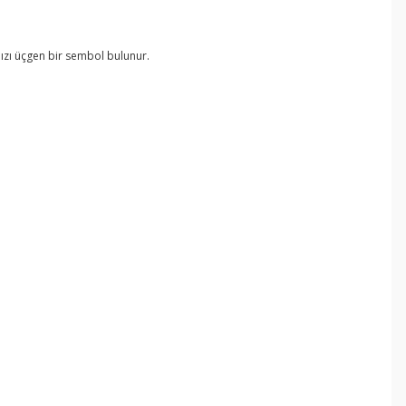
mızı üçgen bir sembol bulunur.