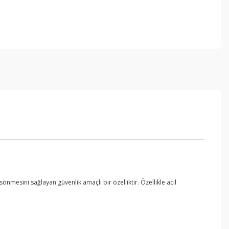
nmesini sağlayan güvenlik amaçlı bir özelliktir. Özellikle acil