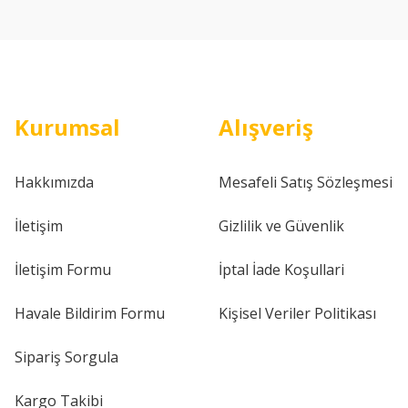
Kurumsal
Alışveriş
Hakkımızda
Mesafeli Satış Sözleşmesi
İletişim
Gizlilik ve Güvenlik
İletişim Formu
İptal İade Koşullari
Havale Bildirim Formu
Kişisel Veriler Politikası
Sipariş Sorgula
Kargo Takibi