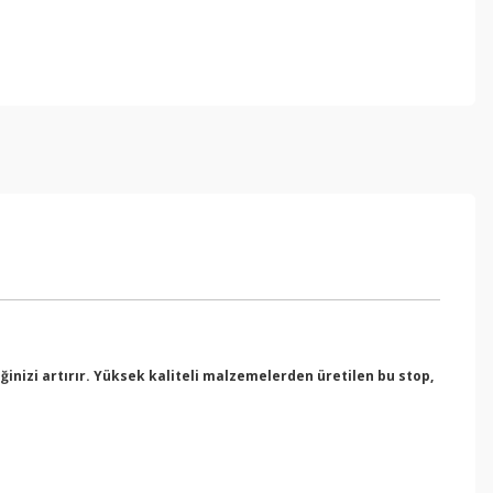
ğinizi artırır. Yüksek kaliteli malzemelerden üretilen bu stop,