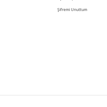
Şifremi Unuttum