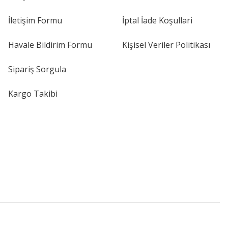
İletişim Formu
İptal İade Koşullari
Havale Bildirim Formu
Kişisel Veriler Politikası
Sipariş Sorgula
Kargo Takibi