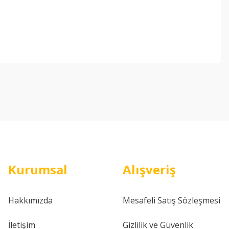
ebilirsiniz.
Kurumsal
Alışveriş
Hakkımızda
Mesafeli Satış Sözleşmesi
İletişim
Gizlilik ve Güvenlik