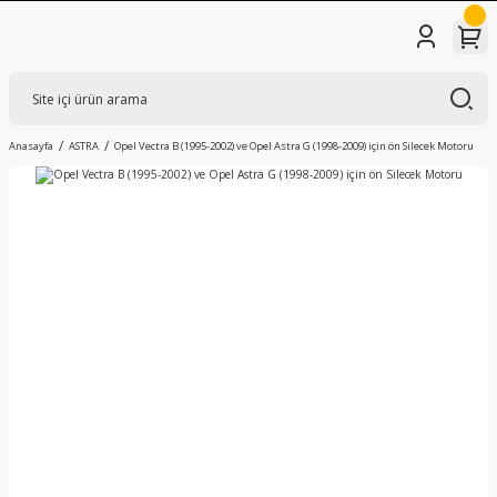
Anasayfa
ASTRA
Opel Vectra B (1995-2002) ve Opel Astra G (1998-2009) için ön Silecek Motoru