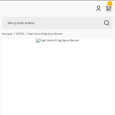
Anasayfa
VECTRA
Opel Vectra B Sağ Ayna Manuel