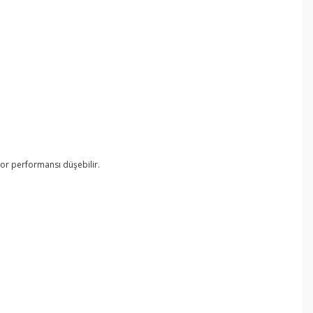
or performansı düşebilir.