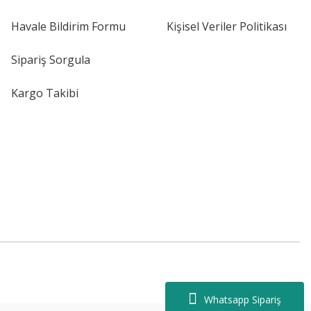
Havale Bildirim Formu
Kişisel Veriler Politikası
Sipariş Sorgula
Kargo Takibi
Whatsapp Sipariş