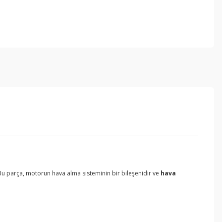
 Bu parça, motorun hava alma sisteminin bir bileşenidir ve
hava