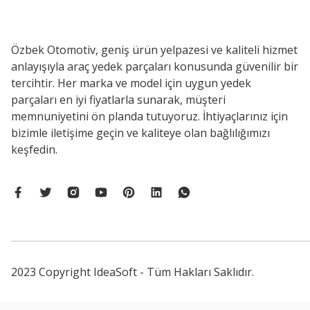
Özbek Otomotiv, geniş ürün yelpazesi ve kaliteli hizmet
anlayışıyla araç yedek parçaları konusunda güvenilir bir
tercihtir. Her marka ve model için uygun yedek
parçaları en iyi fiyatlarla sunarak, müşteri
memnuniyetini ön planda tutuyoruz. İhtiyaçlarınız için
bizimle iletişime geçin ve kaliteye olan bağlılığımızı
keşfedin.
2023 Copyright IdeaSoft - Tüm Hakları Saklıdır.