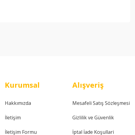
ebilirsiniz.
Kurumsal
Alışveriş
Hakkımızda
Mesafeli Satış Sözleşmesi
İletişim
Gizlilik ve Güvenlik
İletişim Formu
İptal İade Koşullari